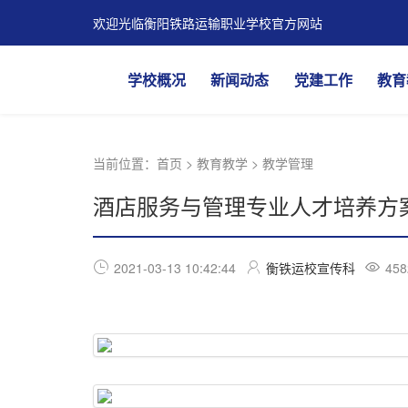
欢迎光临衡阳铁路运输职业学校官方网站
学校概况
新闻动态
党建工作
教育
当前位置：
首页
>
教育教学
>
教学管理
酒店服务与管理专业人才培养方案
2021-03-13 10:42:44
衡铁运校宣传科
458