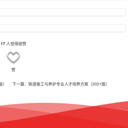
17
人觉得很赞
赞
版）
下一篇：
铁道施工与养护专业人才培养方案（2021版）