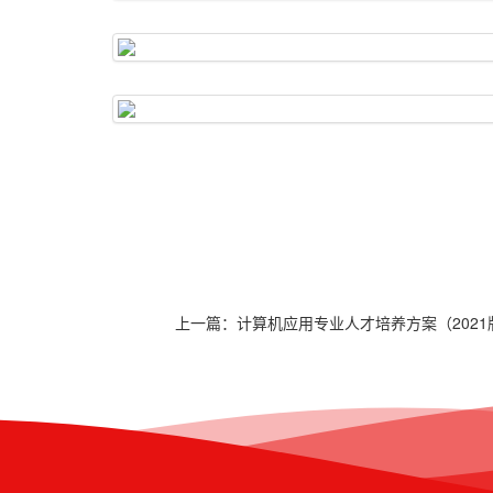
上一篇：
计算机应用专业人才培养方案（2021