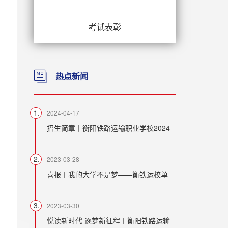
考试表彰
热点新闻
2024-04-17
招生简章丨衡阳铁路运输职业学校2024
2023-03-28
喜报丨我的大学不是梦——衡铁运校单
2023-03-30
悦读新时代 逐梦新征程丨衡阳铁路运输