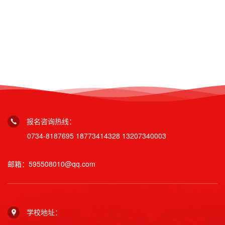
报名咨询热线：
0734-8187695
18773414328
13207340003
邮箱：595508010@qq.com
学校地址：