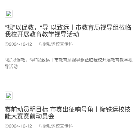
“视”以促教，“导”以致远丨市教育局视导组莅临
我校开展教育教学视导活动
2024-12-12
衡铁运校宣传科
“视”以促教，“导”以致远丨市教育局视导组莅临我校开展教育教学视
导活动
赛前动员明目标 市赛出征响号角丨衡铁运校技
能大赛赛前动员会
2024-12-12
衡铁运校宣传科