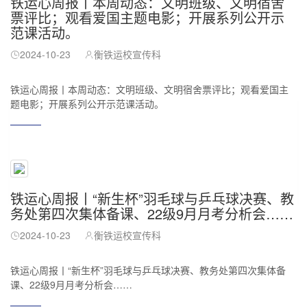
铁运心周报丨本周动态：文明班级、文明宿舍
票评比；观看爱国主题电影；开展系列公开示
范课活动。
2024-10-23
衡铁运校宣传科
铁运心周报丨本周动态：文明班级、文明宿舍票评比；观看爱国主
题电影；开展系列公开示范课活动。
网上报名
铁运心周报丨“新生杯”羽毛球与乒乓球决赛、教
务处第四次集体备课、22级9月月考分析会……
2024-10-23
衡铁运校宣传科
铁运心周报丨“新生杯”羽毛球与乒乓球决赛、教务处第四次集体备
课、22级9月月考分析会……