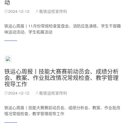
动
2024-12-12
衡铁运校宣传科
铁运心周报丨11月份常规检查复盘会、消防应急演练、学生干部趣
味运动活动、学生拓展活动
铁运心周报丨技能大赛赛前动员会、成绩分析
会、教案、作业批改情况常规检查、教学管理
视导工作
2024-12-12
衡铁运校宣传科
铁运心周报丨技能大赛赛前动员会、成绩分析会、教案、作业批改
情况常规检查、教学管理视导工作