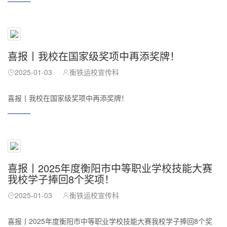
喜报丨我校在国家级奖项中再添奖牌！
2025-01-03
衡铁运校宣传科
喜报丨我校在国家级奖项中再添奖牌！
喜报丨2025年度衡阳市中等职业学校技能大赛
我校学子捧回8个奖项！
2025-01-03
衡铁运校宣传科
喜报丨2025年度衡阳市中等职业学校技能大赛我校学子捧回8个奖