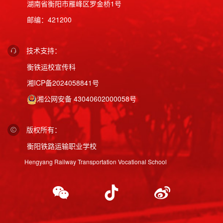
湖南省衡阳市雁峰区罗金桥1号
邮编：421200
技术支持：
衡铁运校宣传科
湘ICP备2024058841号
湘公网安备 43040602000058号
版权所有：
衡阳铁路运输职业学校
Hengyang Railway Transportation Vocational School