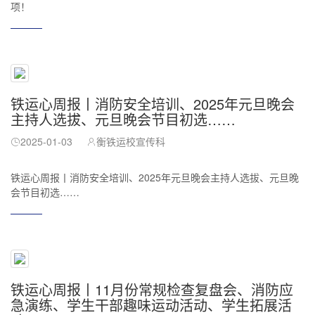
项！
铁运心周报丨消防安全培训、2025年元旦晚会
主持人选拔、元旦晚会节目初选……
2025-01-03
衡铁运校宣传科
铁运心周报丨消防安全培训、2025年元旦晚会主持人选拔、元旦晚
会节目初选……
铁运心周报丨11月份常规检查复盘会、消防应
急演练、学生干部趣味运动活动、学生拓展活