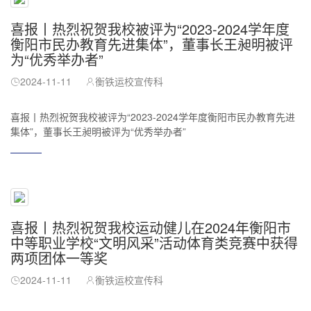
喜报丨热烈祝贺我校被评为“2023-2024学年度
衡阳市民办教育先进集体”，董事长王昶明被评
为“优秀举办者”
2024-11-11
衡铁运校宣传科
喜报丨热烈祝贺我校被评为“2023-2024学年度衡阳市民办教育先进
集体”，董事长王昶明被评为“优秀举办者”
喜报丨热烈祝贺我校运动健儿在2024年衡阳市
中等职业学校“文明风采”活动体育类竞赛中获得
两项团体一等奖
2024-11-11
衡铁运校宣传科