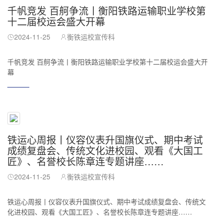
千帆竞发 百舸争流丨衡阳铁路运输职业学校第
十二届校运会盛大开幕
2024-11-25
衡铁运校宣传科
千帆竞发 百舸争流丨衡阳铁路运输职业学校第十二届校运会盛大开
幕
铁运心周报丨仪容仪表升国旗仪式、期中考试
成绩复盘会、传统文化进校园、观看《大国工
匠》、名誉校长陈章连专题讲座……
2024-11-25
衡铁运校宣传科
铁运心周报丨仪容仪表升国旗仪式、期中考试成绩复盘会、传统文
化进校园、观看《大国工匠》、名誉校长陈章连专题讲座……