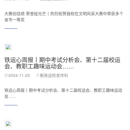
大赛创佳绩 荣誉绽光芒丨热烈祝贺我校在文明风采大赛中荣获多个
省市一等奖
铁运心周报丨期中考试分析会、第十二届校运
会、教职工趣味运动会……
2024-11-25
衡铁运校宣传科
铁运心周报丨期中考试分析会、第十二届校运会、教职工趣味运动
会……