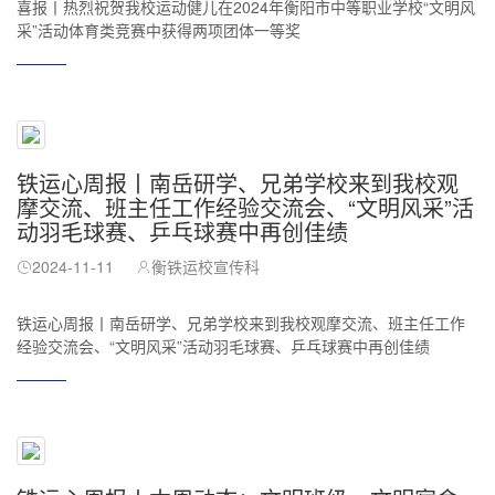
喜报丨热烈祝贺我校运动健儿在2024年衡阳市中等职业学校“文明风
采”活动体育类竞赛中获得两项团体一等奖
铁运心周报丨南岳研学、兄弟学校来到我校观
摩交流、班主任工作经验交流会、“文明风采”活
动羽毛球赛、乒乓球赛中再创佳绩
2024-11-11
衡铁运校宣传科
铁运心周报丨南岳研学、兄弟学校来到我校观摩交流、班主任工作
经验交流会、“文明风采”活动羽毛球赛、乒乓球赛中再创佳绩