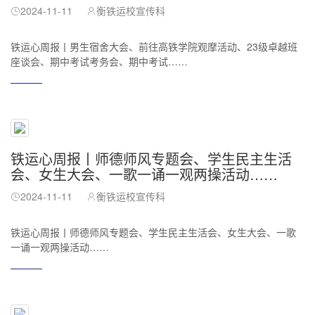
2024-11-11
衡铁运校宣传科
铁运心周报丨男生宿舍大会、前往高铁学院观摩活动、23级卓越班
座谈会、期中考试考务会、期中考试……
铁运心周报丨师德师风专题会、学生民主生活
会、女生大会、一歌一诵一观两操活动……
2024-11-11
衡铁运校宣传科
铁运心周报丨师德师风专题会、学生民主生活会、女生大会、一歌
一诵一观两操活动……