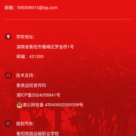
邮箱：595508010@qq.com
学校地址：
湖南省衡阳市雁峰区罗金桥1号
邮编：421200
技术支持：
衡铁运校宣传科
湘ICP备2024058841号
湘公网安备 43040602000058号
版权所有：
衡阳铁路运输职业学校