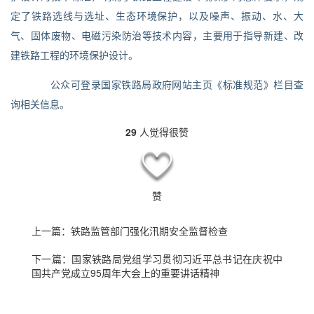
定了铁路选线与选址、生态环境保护，以及噪声、振动、水、大
气、固体废物、电磁污染防治等技术内容，主要用于指导新建、改
建铁路工程的环境保护设计。
公众可登录国家铁路局政府网站主页《标准规范》栏目查
询相关信息。
29
人觉得很赞
赞
上一篇：
铁路监管部门强化汛期安全监督检查
下一篇：
国家铁路局党组学习贯彻习近平总书记在庆祝中
国共产党成立95周年大会上的重要讲话精神