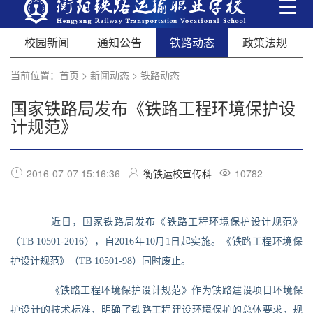
校园新闻
通知公告
铁路动态
政策法规
当前位置：
首页
>
新闻动态
>
铁路动态
国家铁路局发布《铁路工程环境保护设
计规范》
2016-07-07 15:16:36
衡铁运校宣传科
10782
近日，国家铁路局发布《铁路工程环境保护设计规范》
（TB 10501-2016），自2016年10月1日起实施。《铁路工程环境保
护设计规范》（TB 10501-98）同时废止。
《铁路工程环境保护设计规范》作为铁路建设项目环境保
护设计的技术标准，明确了铁路工程建设环境保护的总体要求，规