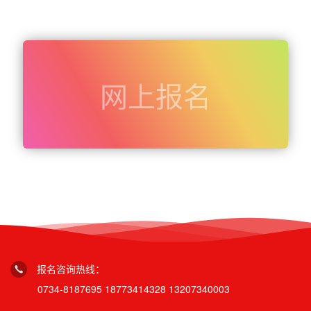
网上报名
报名咨询热线：
0734-8187695
18773414328
13207340003