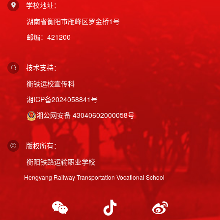
学校地址：
湖南省衡阳市雁峰区罗金桥1号
邮编：421200
技术支持：
衡铁运校宣传科
湘ICP备2024058841号
湘公网安备 43040602000058号
版权所有：
衡阳铁路运输职业学校
Hengyang Railway Transportation Vocational School