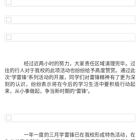
经过近两小时的努力，大家责任区域清理完毕。过
往的行人对于我校的此项活动也纷纷给予高度赞赏。通过此
次“学雷锋”系列活动的开展，同学们对雷锋精神有了更为深
刻的认识，纷纷表示将在今后的学习生活中要积极行动起
来，从小事做起，争当新时期的“雷锋”。
一年一度的三月学雷锋已在我校形成特色活动，在