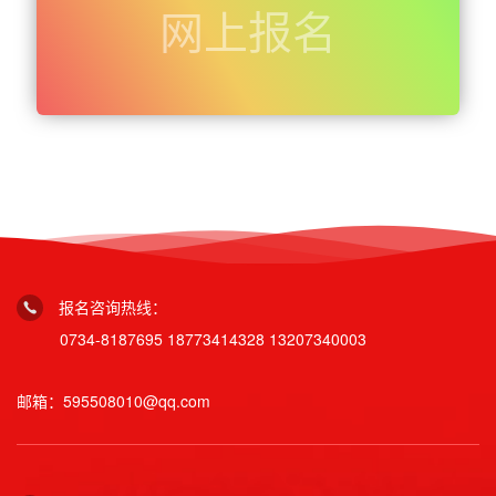
网上报名
报名咨询热线：
0734-8187695
18773414328
13207340003
邮箱：595508010@qq.com