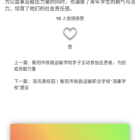
为公益事业献出力量的同时，也凝聚了青年学生的朝气与活
力，培育了他们的社会责任感。
10
人觉得很赞
赞
上一篇：
衡阳市铁路运输学校学子主动参加志愿者，为抗
疫贡献力量
下一篇：
清风满校园丨衡阳市铁路运输职业学校“清廉学
校”建设