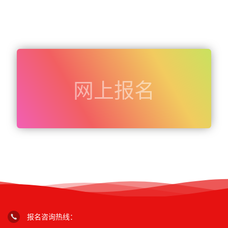
网上报名
报名咨询热线：