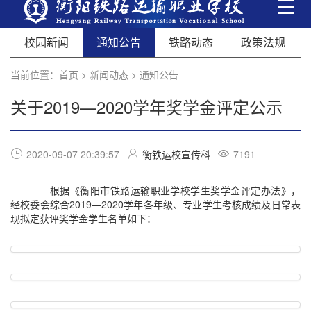
校园新闻
通知公告
铁路动态
政策法规
当前位置：
首页
>
新闻动态
>
通知公告
关于2019—2020学年奖学金评定公示
2020-09-07 20:39:57
衡铁运校宣传科
7191
根据《衡阳市铁路运输职业学校学生奖学金评定办法》，
经校委会综合2019—2020学年各年级、专业学生考核成绩及日常表
现拟定获评奖学金学生名单如下：